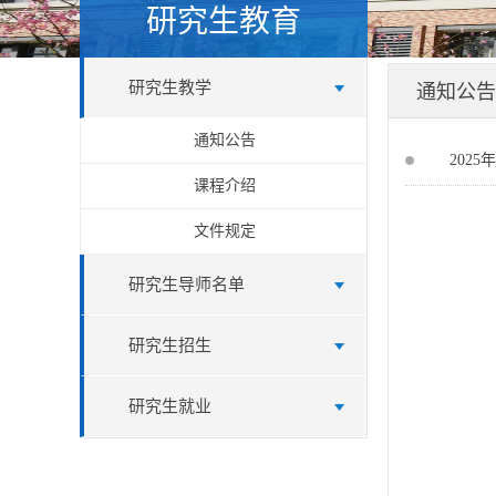
研究生教育
研究生教学
通知公告
通知公告
​20
课程介绍
文件规定
研究生导师名单
研究生招生
研究生就业