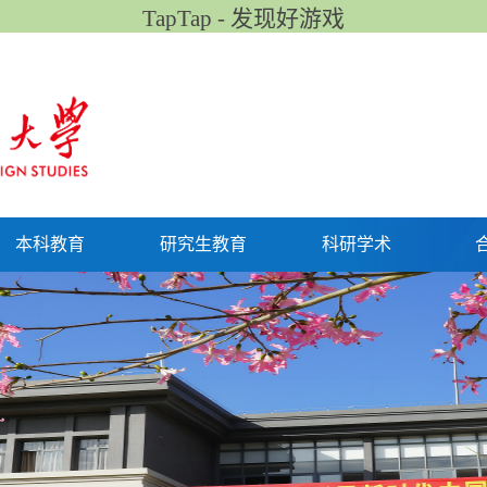
TapTap - 发现好游戏
本科教育
研究生教育
科研学术