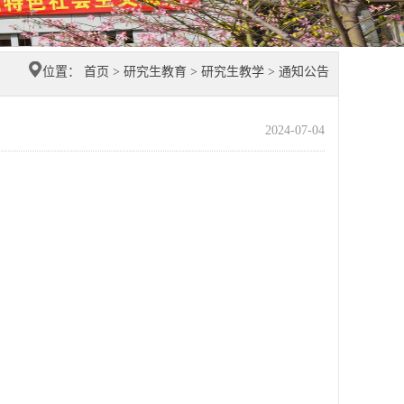
位置：
首页
>
研究生教育
>
研究生教学
>
通知公告
2024-07-04