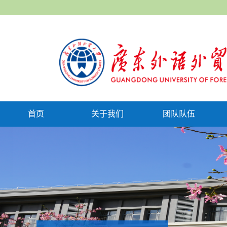
首页
关于我们
团队队伍