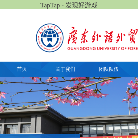
TapTap - 发现好游戏
首页
关于我们
团队队伍