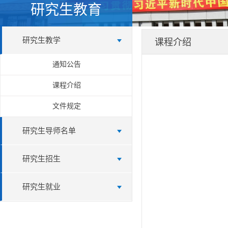
研究生教育
研究生教学
课程介绍
通知公告
课程介绍
文件规定
研究生导师名单
研究生招生
研究生就业