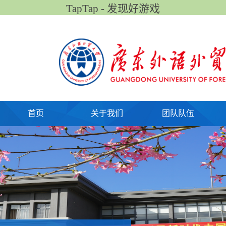
TapTap - 发现好游戏
首页
关于我们
团队队伍