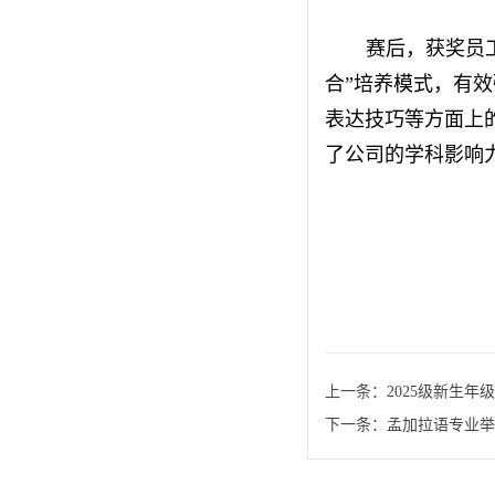
赛后，获奖员
合”培养模式，有
表达技巧等方面上
了公司的学科影响
上一条：
2025级新生年
下一条：
孟加拉语专业举