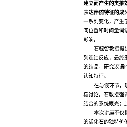
建立而产生的类推
表达伴随特征的成
一系列变化，产生
间位置和时间量词
影响。
石毓智教授提
列连锁反应，最终
的结晶，研究汉语
认知特征。
在与谈环节，
极讨论。石教授强
结合的系统眼光；
本次讲座不仅
的活化石的独特价