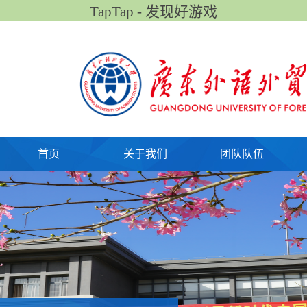
TapTap - 发现好游戏
首页
关于我们
团队队伍